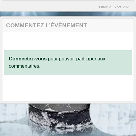
Publié le
15 oct. 2025
COMMENTEZ L’ÉVÈNEMENT
Connectez-vous
pour pouvoir participer aux
commentaires.