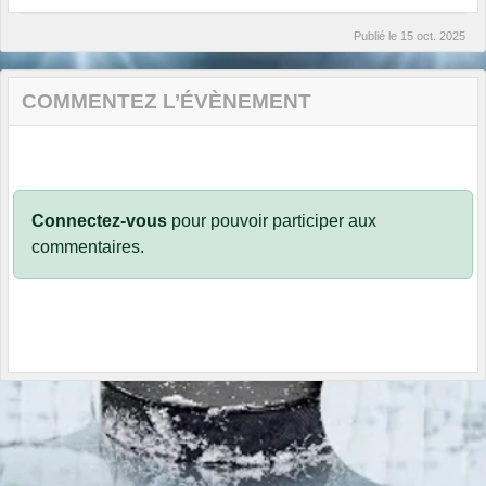
Publié le
15 oct. 2025
COMMENTEZ L’ÉVÈNEMENT
Connectez-vous
pour pouvoir participer aux
commentaires.