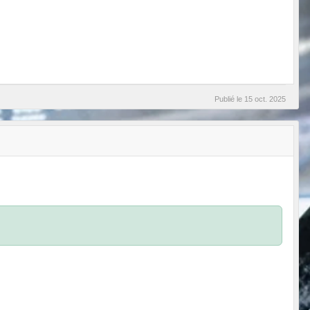
Publié le
15 oct. 2025