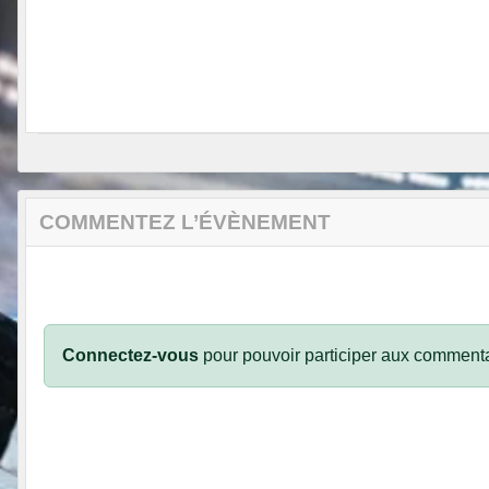
COMMENTEZ L’ÉVÈNEMENT
Connectez-vous
pour pouvoir participer aux commenta