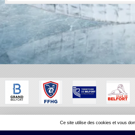
Ce site utilise des cookies et vous do