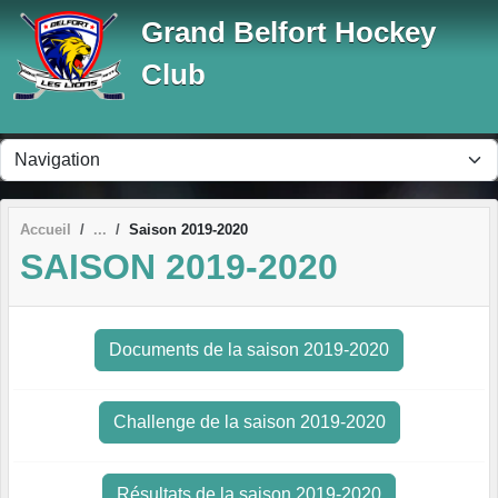
Panneau de gestion des cookies
Grand Belfort Hockey
Club
Accueil
Saison 2019-2020
SAISON 2019-2020
Documents de la saison 2019-2020
Challenge de la saison 2019-2020
Résultats de la saison 2019-2020